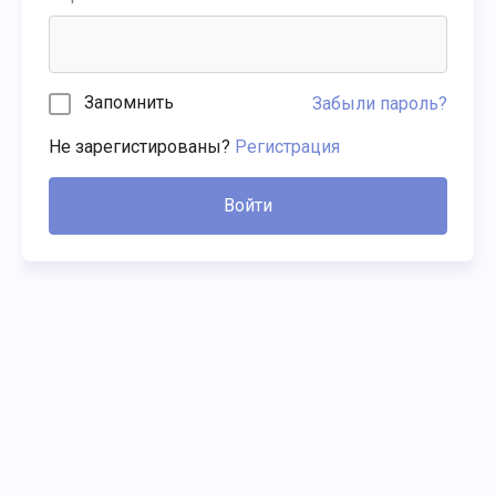
Запомнить
Забыли пароль?
Не зарегистированы?
Регистрация