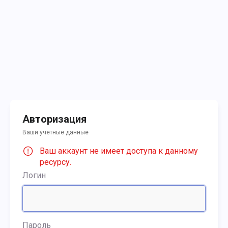
Авторизация
Ваши учетные данные
Ваш аккаунт не имеет доступа к данному
ресурсу.
Логин
Пароль