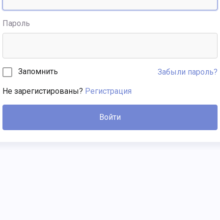
Пароль
Запомнить
Забыли пароль?
Не зарегистированы?
Регистрация