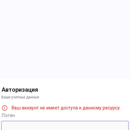
Авторизация
Ваши учетные данные
Ваш аккаунт не имеет доступа к данному ресурсу.
Логин