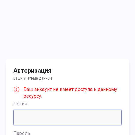
Авторизация
Ваши учетные данные
Ваш аккаунт не имеет доступа к данному
ресурсу.
Логин
Пароль