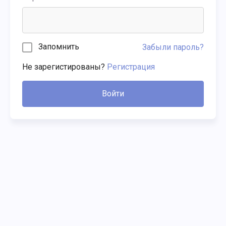
Запомнить
Забыли пароль?
Не зарегистированы?
Регистрация