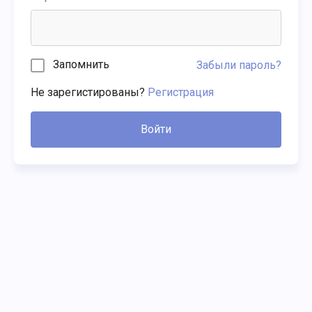
Запомнить
Забыли пароль?
Не зарегистированы?
Регистрация