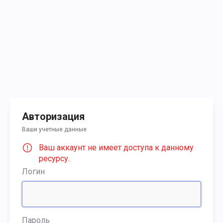
Авторизация
Ваши учетные данные
Ваш аккаунт не имеет доступа к данному
ресурсу.
Логин
Пароль